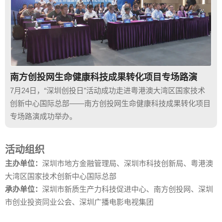
南方创投网生命健康科技成果转化项目专场路演
7月24日，“深圳创投日”活动成功走进粤港澳大湾区国家技术
创新中心国际总部——南方创投网生命健康科技成果转化项目
专场路演成功举办。
活动组织
主办单位：
深圳市地方金融管理局、深圳市科技创新局、粤港澳
大湾区国家技术创新中心国际总部
承办单位：
深圳市新质生产力科技促进中心、南方创投网、深圳
市创业投资同业公会、深圳广播电影电视集团