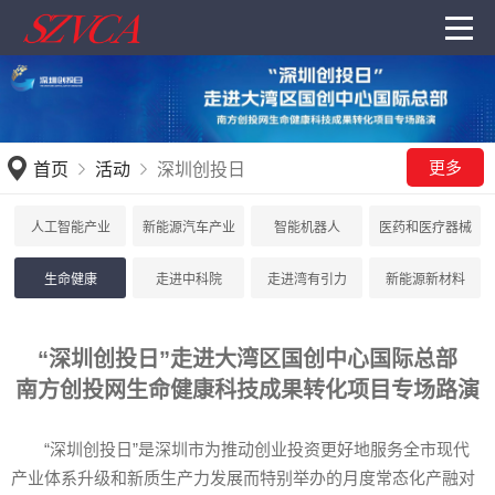
更多
首页
活动
深圳创投日
人工智能产业
新能源汽车产业
智能机器人
医药和医疗器械
生命健康
走进中科院
走进湾有引力
新能源新材料
“深圳创投日”走进大湾区国创中心国际总部
南方创投网生命健康科技成果转化项目专场路演
“深圳创投日”是深圳市为推动创业投资更好地服务全市现代
产业体系升级和新质生产力发展而特别举办的月度常态化产融对