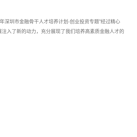
年深圳市金融骨干人才培养计划-创业投资专题”经过精心
展注入了新的动力，充分展现了我们培养高素质金融人才的