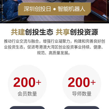
推动行业交流与融合，增强行业凝聚力，构建和完善良好创
业投资生态，促进粤港澳大湾区创业投资事业持续、健康、
规范、高质量发展。
200
200
+
+
会员数量
导师数量