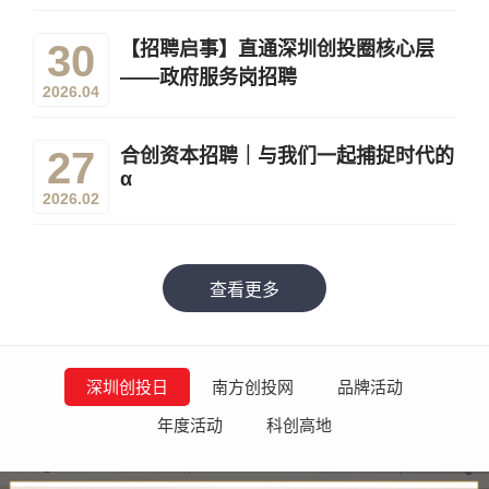
30
【招聘启事】直通深圳创投圈核心层
——政府服务岗招聘
2026.04
27
合创资本招聘｜与我们一起捕捉时代的
α
2026.02
查看更多
深圳创投日
南方创投网
品牌活动
年度活动
科创高地