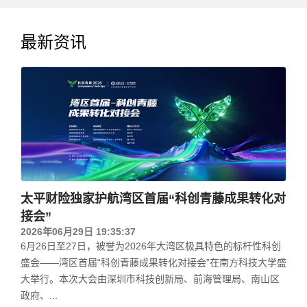
最新资讯
太平财险独家护航湾区首届“科创青藤成果转化对
接会”
2026年06月29日 19:35:37
6月26日至27日，被誉为2026年大湾区极具特色的标杆性科创
盛会——湾区首届“科创青藤成果转化对接会”在南方科技大学盛
大举行。本次大会由深圳市科技创新局、前海管理局、南山区
政府、...