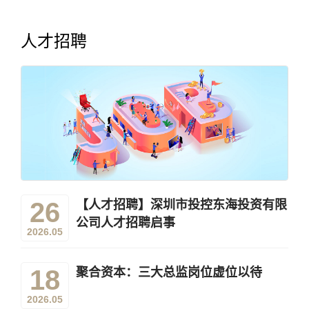
人才招聘
26
【人才招聘】深圳市投控东海投资有限
公司人才招聘启事
2026.05
18
聚合资本：三大总监岗位虚位以待
2026.05