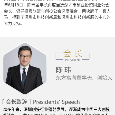
年6月18日，陈玮董事长再度当选深圳市创业投资同业公会
会长，倡导投资联盟与创投公会深度融合，两块牌子一套人
马，得到了深圳市科技创新局和深圳市科技创新服务中心的
大力支持。
20多年来，深圳创投行业蓬勃发展，逐渐成为中国三大创投